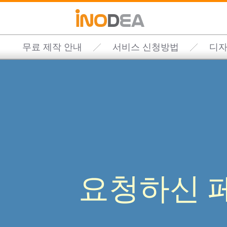
무료 제작 안내
서비스 신청방법
디자
요청하신 