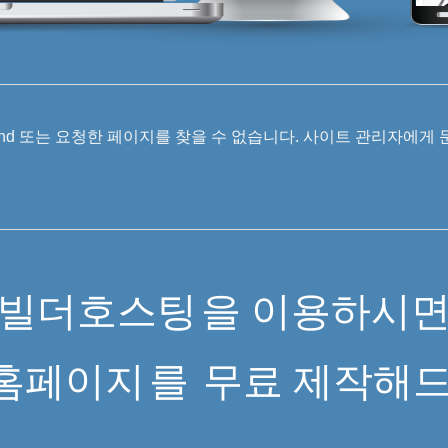
 Found 또는 요청한 페이지를 찾을 수 없습니다. 사이트 관리자에게
빌더호스팅
을 이용하시
홈페이지
를
무료 제작해드